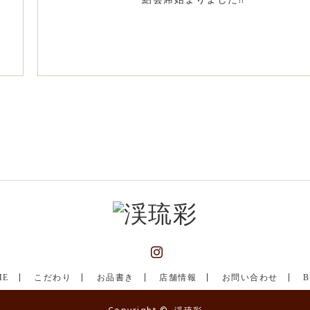
Instagram
ME
こだわり
お品書き
店舗情報
お問い合わせ
B