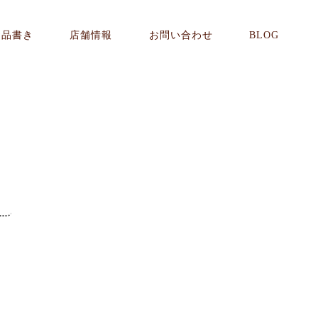
お品書き
店舗情報
お問い合わせ
BLOG