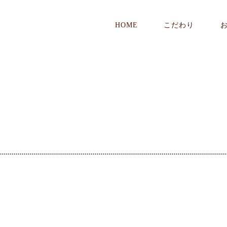
HOME
こだわり